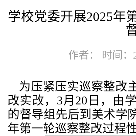
学校党委开展2025
作者： 时间：20
为压紧压实巡察整改
改实改，3月20日，由
的督导组先后到美术学院
年第一轮巡察整改过程