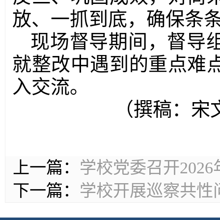
放、一抓到底，确保条
现场督导期间，督导
就整改中遇到的重点难
入交流。
（撰稿：宋
上一篇：
学校党委召开202
下一篇：
学校开展巡察共性