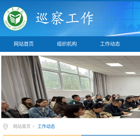
网站首页
组织机构
工作动态
网站首页
>
工作动态