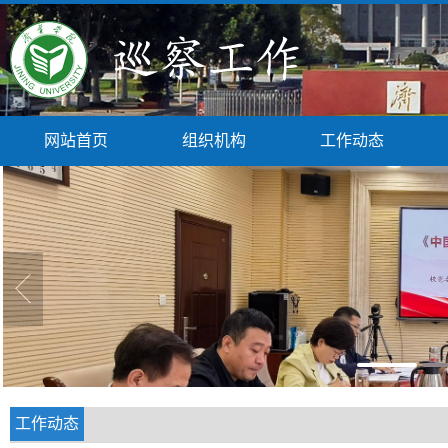
网站首页
组织机构
工作动态
工作动态