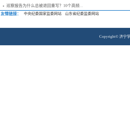
巡察报告为什么总被退回重写？10个高频...
中央纪委国家监委网站
山东省纪委监委网站
友情链接：
Copyright© 济